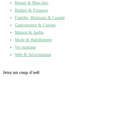
Beauté & Bien-être
Budget & Finances
Famille, Relations & Couple
Gastronomie & Cuisine
Maison & Jardin
Mode & Habillement
Vie pratique
Web & Informatique
Jetez un coup d'oeil