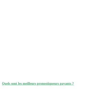
Quels sont les meilleurs pronostiqueurs payants ?