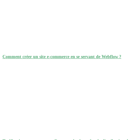
Comment créer un site e-commerce en se servant de Webflow ?