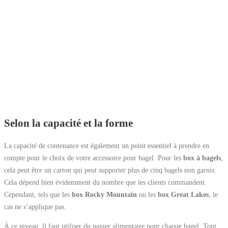
Selon la capacité et la forme
La capacité de contenance est également un point essentiel à prendre en
compte pour le choix de votre accessoire pour bagel. Pour les
box à bagels
,
cela peut être un carton qui peut supporter plus de cinq bagels non garnis.
Cela dépend bien évidemment du nombre que les clients commandent.
Cependant, tels que les
box Rocky Mountain
ou les
box Great Lakes
, le
cas ne s’applique pas.
À ce niveau, il faut utiliser du papier alimentaire pour chaque bagel. Tout