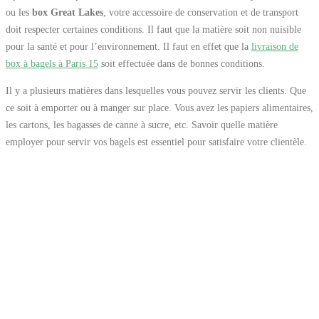
ou les
box Great Lakes
, votre accessoire de conservation et de transport
doit respecter certaines conditions. Il faut que la matière soit non nuisible
pour la santé et pour l’environnement. Il faut en effet que la
livraison de
box à bagels à Paris 15
soit effectuée dans de bonnes conditions.
Il y a plusieurs matières dans lesquelles vous pouvez servir les clients. Que
ce soit à emporter ou à manger sur place. Vous avez les papiers alimentaires,
les cartons, les bagasses de canne à sucre, etc. Savoir quelle matière
employer pour servir vos bagels est essentiel pour satisfaire votre clientèle.