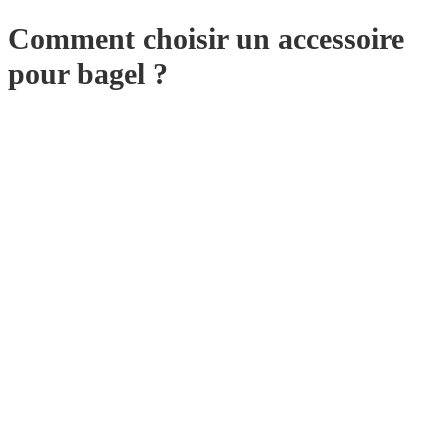
Comment choisir un accessoire
pour bagel ?