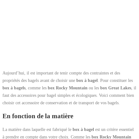
Aujourd’hui, il est important de tenir compte des contraintes et des
propriétés des bagels avant de choisir une
box à bagel
. Pour constituer les
box à bagels
, comme les
box Rocky Mountain
ou les
box Great Lakes
, il
faut des accessoires pour bagel simples et écologiques. Voici comment bien
choisir cet accessoire de conservation et de transport de vos bagels.
En fonction de la matière
La matière dans laquelle est fabriqué le
box à bagel
est un critère essentiel
à prendre en compte dans votre choix. Comme les
box Rocky Mountain