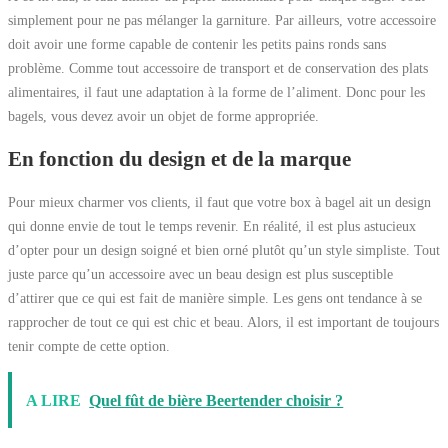
simplement pour ne pas mélanger la garniture. Par ailleurs, votre accessoire
doit avoir une forme capable de contenir les petits pains ronds sans
problème. Comme tout accessoire de transport et de conservation des plats
alimentaires, il faut une adaptation à la forme de l’aliment. Donc pour les
bagels, vous devez avoir un objet de forme appropriée.
En fonction du design et de la marque
Pour mieux charmer vos clients, il faut que votre box à bagel ait un design
qui donne envie de tout le temps revenir. En réalité, il est plus astucieux
d’opter pour un design soigné et bien orné plutôt qu’un style simpliste. Tout
juste parce qu’un accessoire avec un beau design est plus susceptible
d’attirer que ce qui est fait de manière simple. Les gens ont tendance à se
rapprocher de tout ce qui est chic et beau. Alors, il est important de toujours
tenir compte de cette option.
A LIRE
Quel fût de bière Beertender choisir ?