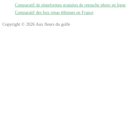
Comparatif de plateformes gratuites de retouche photo en ligne
Comparatif des box repas éthiques en France
Copyright © 2026 Aux fleurs du golfe