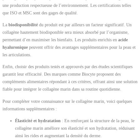
une production respectueuse de l’environnement. Les certifications telles
que ISO et MSC sont des gages de qualité.
La
biodisponibilité
du produit est par ailleurs un facteur significatif. Un
collagène hautement biodisponible sera mieux absorbé par l’organisme,
permettant d’en maximiser les bienfaits. Les produits enrichis en
acide
hyaluronique
peuvent offrir des avantages supplémentaires pour la peau et
les articulations.
Enfin, choisir des produits testés et approuvés par des études scientifiques
garantit leur efficacité. Des marques comme Biocyte proposent des
compléments alimentaires répondant à ces critères, offrant ainsi une solution
fiable pour intégrer le collagène marin dans sa routine quotidienne.
Pour compléter votre connaissance sur le collagène marin, voici quelques
informations supplémentaires :
Élasticité et hydratation
: En renforçant la structure de la peau, le
collagène marin améliore son élasticité et son hydratation, réduisant
ainsi les rides et augmentant la densité du derme.