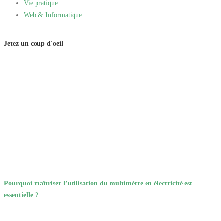
Vie pratique
Web & Informatique
Jetez un coup d'oeil
Pourquoi maîtriser l’utilisation du multimètre en électricité est
essentielle ?