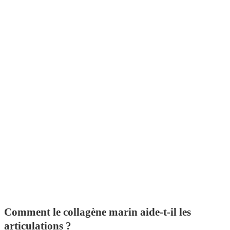
Comment le collagène marin aide-t-il les
articulations ?