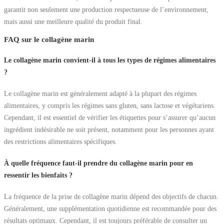
garantit non seulement une production respectueuse de l’environnement,
mais aussi une meilleure qualité du produit final.
FAQ sur le collagène marin
Le collagène marin convient-il à tous les types de régimes alimentaires
?
Le collagène marin est généralement adapté à la plupart des régimes
alimentaires, y compris les régimes sans gluten, sans lactose et végétariens.
Cependant, il est essentiel de vérifier les étiquettes pour s’assurer qu’aucun
ingrédient indésirable ne soit présent, notamment pour les personnes ayant
des restrictions alimentaires spécifiques.
À quelle fréquence faut-il prendre du collagène marin pour en
ressentir les bienfaits ?
La fréquence de la prise de collagène marin dépend des objectifs de chacun.
Généralement, une supplémentation quotidienne est recommandée pour des
résultats optimaux. Cependant, il est toujours préférable de consulter un