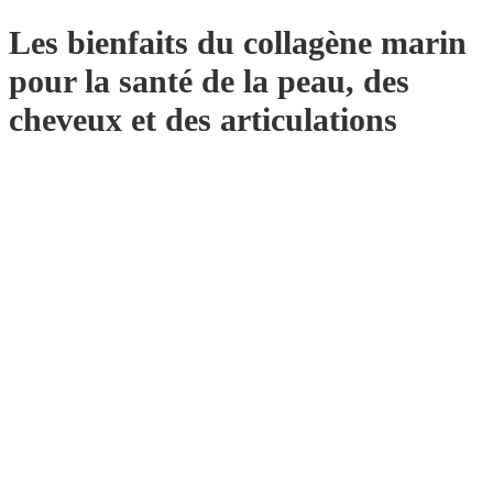
Les bienfaits du collagène marin
pour la santé de la peau, des
cheveux et des articulations