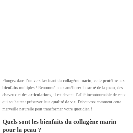
Plongez dans l’univers fascinant du
collagène marin
, cette
protéine
aux
bienfaits
multiples ! Renommé pour améliorer la
santé
de la
peau
, des
cheveux
et des
articulations
, il est devenu l’allié incontournable de ceux
qui souhaitent préserver leur
qualité de vie
. Découvrez comment cette
merveille naturelle peut transformer votre quotidien !
Quels sont les bienfaits du collagène marin
pour la peau ?