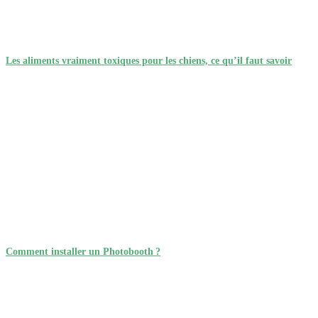
Les aliments vraiment toxiques pour les chiens, ce qu’il faut savoir
Comment installer un Photobooth ?