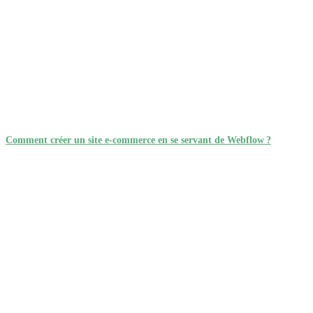
Comment créer un site e-commerce en se servant de Webflow ?