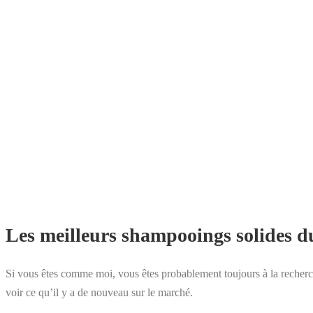
Les meilleurs shampooings solides 
Si vous êtes comme moi, vous êtes probablement toujours à la recherch
voir ce qu’il y a de nouveau sur le marché.