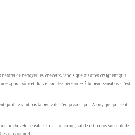
naturel de nettoyer les cheveux, tandis que d’autres craignent qu’il
 une option sûre et douce pour les personnes à la peau sensible. C’est
nt qu’il ne vaut pas la peine de s’en préoccuper. Alors, que pensent
n cuir chevelu sensible. Le shampooing solide est moins susceptible
res plus naturel.