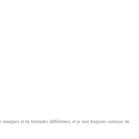
arques et de formules différentes, et je suis toujours curieuse de