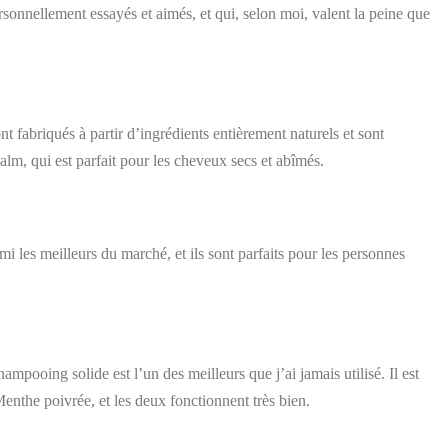
rsonnellement essayés et aimés, et qui, selon moi, valent la peine que
nt fabriqués à partir d’ingrédients entièrement naturels et sont
alm, qui est parfait pour les cheveux secs et abîmés.
i les meilleurs du marché, et ils sont parfaits pour les personnes
mpooing solide est l’un des meilleurs que j’ai jamais utilisé. Il est
enthe poivrée, et les deux fonctionnent très bien.