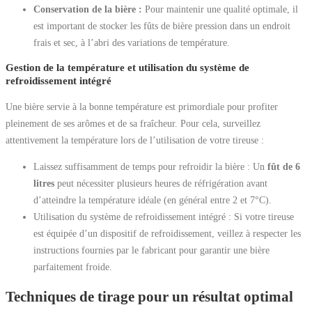
Conservation de la bière :
Pour maintenir une qualité optimale, il
est important de stocker les fûts de bière pression dans un endroit
frais et sec, à l’abri des variations de température.
Gestion de la température et utilisation du système de
refroidissement intégré
Une bière servie à la bonne température est primordiale pour profiter
pleinement de ses arômes et de sa fraîcheur. Pour cela, surveillez
attentivement la température lors de l’utilisation de votre tireuse :
Laissez suffisamment de temps pour refroidir la bière : Un
fût de 6
litres
peut nécessiter plusieurs heures de réfrigération avant
d’atteindre la température idéale (en général entre 2 et 7°C).
Utilisation du système de refroidissement intégré : Si votre tireuse
est équipée d’un dispositif de refroidissement, veillez à respecter les
instructions fournies par le fabricant pour garantir une bière
parfaitement froide.
Techniques de tirage pour un résultat optimal