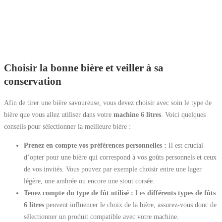
Choisir la bonne bière et veiller à sa
conservation
Afin de tirer une bière savoureuse, vous devez choisir avec soin le type de
bière que vous allez utiliser dans votre
machine 6 litres
. Voici quelques
conseils pour sélectionner la meilleure bière :
Prenez en compte vos préférences personnelles :
Il est crucial
d’opter pour une bière qui correspond à vos goûts personnels et ceux
de vos invités. Vous pouvez par exemple choisir entre une lager
légère, une ambrée ou encore une stout corsée.
Tenez compte du type de fût utilisé :
Les
différents types de fûts
6 litres
peuvent influencer le choix de la bière, assurez-vous donc de
sélectionner un produit compatible avec votre machine.