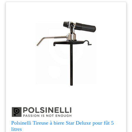
Polsinelli Tireuse à biere Star Deluxe pour fût 5
litres