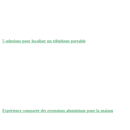
5 solutions pour localiser un téléphone portable
Expérience comparée des extensions aluminium pour la maison