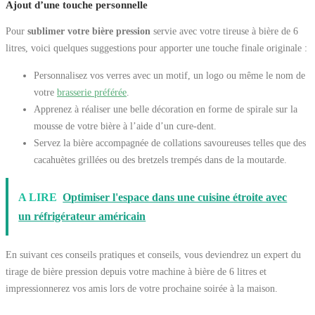
Ajout d’une touche personnelle
Pour
sublimer votre bière pression
servie avec votre tireuse à bière de 6
litres, voici quelques suggestions pour apporter une touche finale originale :
Personnalisez vos verres avec un motif, un logo ou même le nom de
votre
brasserie préférée
.
Apprenez à réaliser une belle décoration en forme de spirale sur la
mousse de votre bière à l’aide d’un cure-dent.
Servez la bière accompagnée de collations savoureuses telles que des
cacahuètes grillées ou des bretzels trempés dans de la moutarde.
A LIRE
Optimiser l'espace dans une cuisine étroite avec
un réfrigérateur américain
En suivant ces conseils pratiques et conseils, vous deviendrez un expert du
tirage de bière pression depuis votre machine à bière de 6 litres et
impressionnerez vos amis lors de votre prochaine soirée à la maison.