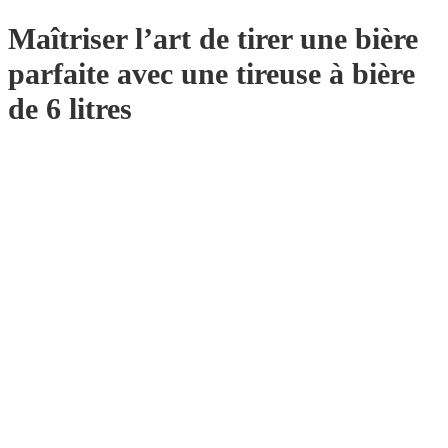
Maîtriser l’art de tirer une bière
parfaite avec une tireuse à bière
de 6 litres