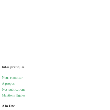
Infos pratiques
Nous contacter
A propos
Nos publications
Mentions légales
A la Une