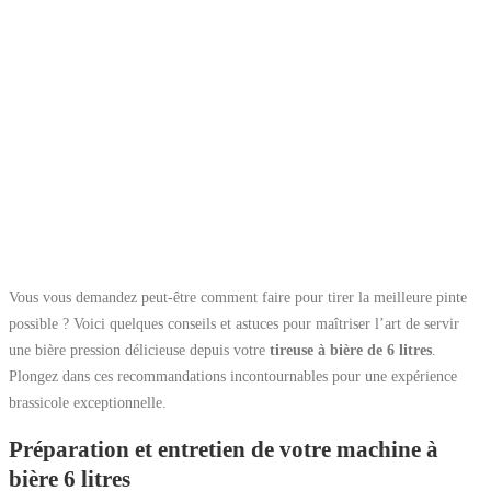
Vous vous demandez peut-être comment faire pour tirer la meilleure pinte
possible ? Voici quelques conseils et astuces pour maîtriser l’art de servir
une bière pression délicieuse depuis votre
tireuse à bière de 6 litres
.
Plongez dans ces recommandations incontournables pour une expérience
brassicole exceptionnelle.
Préparation et entretien de votre machine à
bière 6 litres