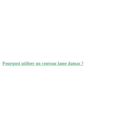
Pourquoi utiliser un couteau lame damas ?