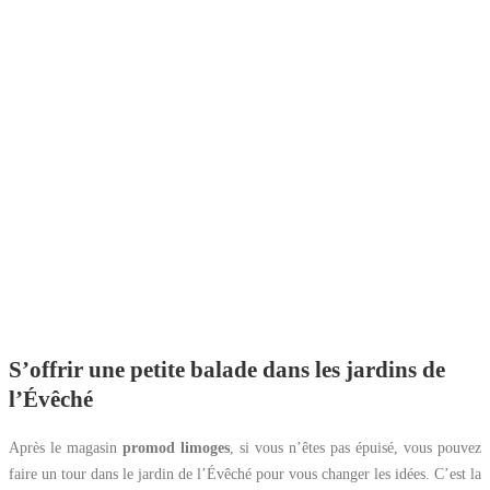
S’offrir une petite balade dans les jardins de
l’Évêché
Après le magasin
promod limoges
, si vous n’êtes pas épuisé, vous pouvez
faire un tour dans le jardin de l’Évêché pour vous changer les idées. C’est la