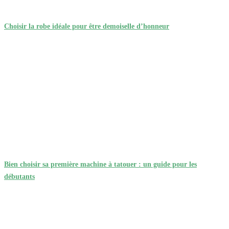
Choisir la robe idéale pour être demoiselle d’honneur
Bien choisir sa première machine à tatouer : un guide pour les
débutants