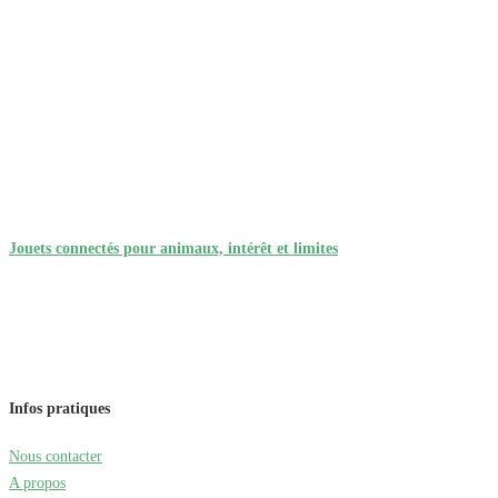
Jouets connectés pour animaux, intérêt et limites
Infos pratiques
Nous contacter
A propos