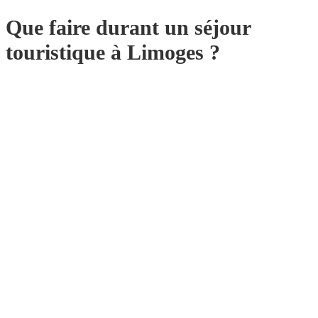
Que faire durant un séjour
touristique à Limoges ?