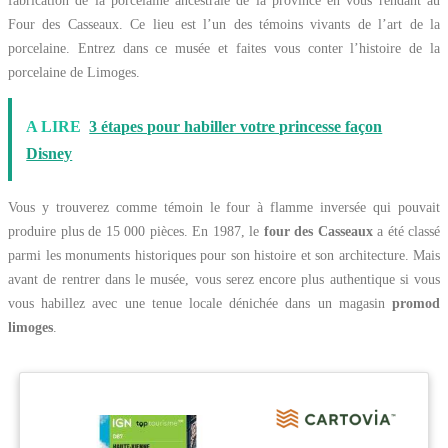
fabrication de la porcelaine ancestrale de la province en vous rendant au
Four des Casseaux. Ce lieu est l’un des témoins vivants de l’art de la
porcelaine. Entrez dans ce musée et faites vous conter l’histoire de la
porcelaine de Limoges.
A LIRE
3 étapes pour habiller votre princesse façon
Disney
Vous y trouverez comme témoin le four à flamme inversée qui pouvait
produire plus de 15 000 pièces. En 1987, le
four des Casseaux
a été classé
parmi les monuments historiques pour son histoire et son architecture. Mais
avant de rentrer dans le musée, vous serez encore plus authentique si vous
vous habillez avec une tenue locale dénichée dans un magasin
promod
limoges
.