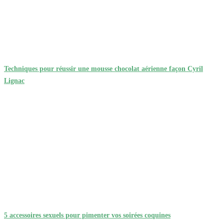
Techniques pour réussir une mousse chocolat aérienne façon Cyril
Lignac
5 accessoires sexuels pour pimenter vos soirées coquines