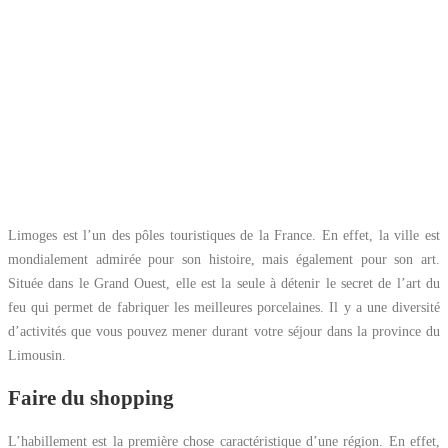
Limoges est l’un des pôles touristiques de la France. En effet, la ville est
mondialement admirée pour son histoire, mais également pour son art.
Située dans le Grand Ouest, elle est la seule à détenir le secret de l’art du
feu qui permet de fabriquer les meilleures porcelaines. Il y a une diversité
d’activités que vous pouvez mener durant votre séjour dans la province du
Limousin.
Faire du shopping
L’habillement est la première chose caractéristique d’une région. En effet,