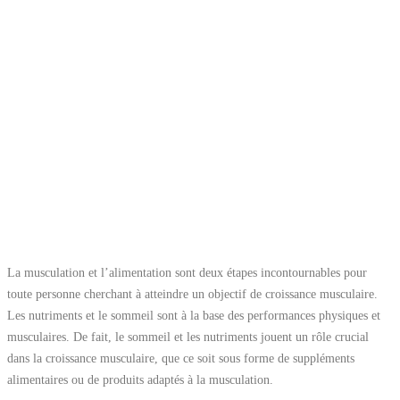
La musculation et l’alimentation sont deux étapes incontournables pour
toute personne cherchant à atteindre un objectif de croissance musculaire.
Les nutriments et le sommeil sont à la base des performances physiques et
musculaires. De fait, le sommeil et les nutriments jouent un rôle crucial
dans la croissance musculaire, que ce soit sous forme de suppléments
alimentaires ou de produits adaptés à la musculation.