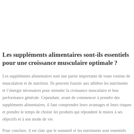
Les suppléments alimentaires sont-ils essentiels
pour une croissance musculaire optimale ?
Les suppléments alimentaires sont une partie importante de toute routine de
musculation et de nutrition. Ils peuvent fournir aux athlètes les nutriments
et l’énergie nécessaires pour stimuler la croissance musculaire et leur
performance générale. Cependant, avant de commencer à prendre des
suppléments alimentaires, il faut comprendre leurs avantages et leurs risques
et prendre le temps de choisir les produits qui répondent le mieux à ses
objectifs et à son mode de vie.
Pour conclure, il est clair que le sommeil et les nutriments sont essentiels