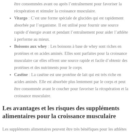
être consommées avant ou après l’entraînement pour favoriser la
récupération et stimuler la croissance musculaire.
Vitargo
: C’est une forme spéciale de glucides qui est rapidement
absorbée par l’organisme. Il est utilisé pour fournir une source
rapide d’énergie avant et pendant l’entraînement pour aider l’athlète
à performe au mieux.
Boissons aux whey
: Les boissons à base de whey sont riches en
protéines et en acides aminés. Elles sont parfaites pour la croissance
musculaire car elles offrent une source rapide et facile d’obtenir des
protéines et des nutriments pour le corps.
Caséine
: La caséine est une protéine de lait qui est très riche en
acides aminés. Elle est absorbée plus lentement par le corps et peut
être consommée avant le coucher pour favoriser la récupération et la
croissance musculaire.
Les avantages et les risques des suppléments
alimentaires pour la croissance musculaire
Les suppléments alimentaires peuvent être très bénéfiques pour les athlètes