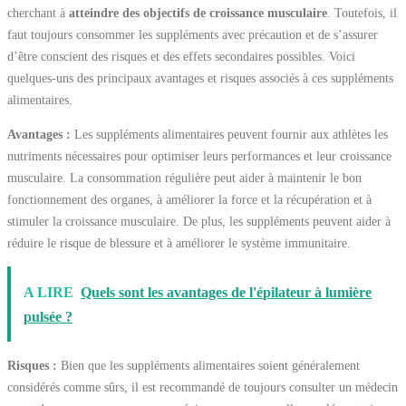
cherchant à
atteindre des objectifs de croissance musculaire
. Toutefois, il
faut toujours consommer les suppléments avec précaution et de s’assurer
d’être conscient des risques et des effets secondaires possibles. Voici
quelques-uns des principaux avantages et risques associés à ces suppléments
alimentaires.
Avantages :
Les suppléments alimentaires peuvent fournir aux athlètes les
nutriments nécessaires pour optimiser leurs performances et leur croissance
musculaire. La consommation régulière peut aider à maintenir le bon
fonctionnement des organes, à améliorer la force et la récupération et à
stimuler la croissance musculaire. De plus, les suppléments peuvent aider à
réduire le risque de blessure et à améliorer le système immunitaire.
A LIRE
Quels sont les avantages de l'épilateur à lumière
pulsée ?
Risques :
Bien que les suppléments alimentaires soient généralement
considérés comme sûrs, il est recommandé de toujours consulter un médecin