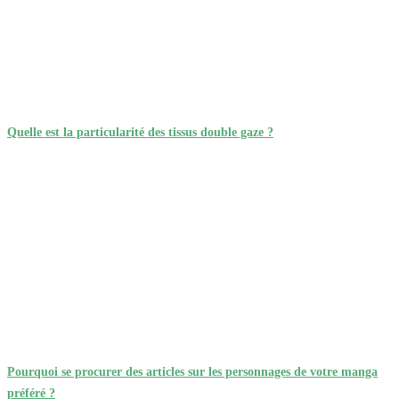
Quelle est la particularité des tissus double gaze ?
Pourquoi se procurer des articles sur les personnages de votre manga
préféré ?