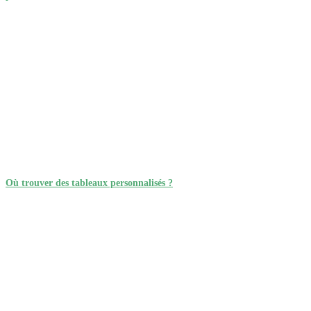
Où trouver des tableaux personnalisés ?