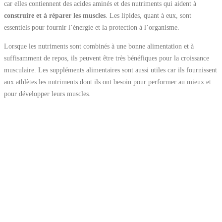
car elles contiennent des acides aminés et des nutriments qui aident à
construire et à réparer les muscles
. Les lipides, quant à eux, sont
essentiels pour fournir l’énergie et la protection à l’organisme.
Lorsque les nutriments sont combinés à une bonne alimentation et à
suffisamment de repos, ils peuvent être très bénéfiques pour la croissance
musculaire. Les suppléments alimentaires sont aussi utiles car ils fournissent
aux athlètes les nutriments dont ils ont besoin pour performer au mieux et
pour développer leurs muscles.