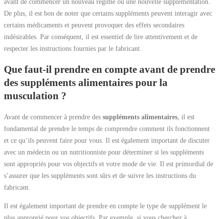
avant de commencer un nouveau régime ou une nouvelle supplémentation.
De plus, il est bon de noter que certains suppléments peuvent interagir avec
certains médicaments et peuvent provoquer des effets secondaires
indésirables. Par conséquent, il est essentiel de lire attentivement et de
respecter les instructions fournies par le fabricant.
Que faut-il prendre en compte avant de prendre
des suppléments alimentaires pour la
musculation ?
Avant de commencer à prendre des
suppléments alimentaires
, il est
fondamental de prendre le temps de comprendre comment ils fonctionnent
et ce qu’ils peuvent faire pour vous. Il est également important de discuter
avec un médecin ou un nutritionniste pour déterminer si les suppléments
sont appropriés pour vos objectifs et votre mode de vie. Il est primordial de
s’assurer que les suppléments sont sûrs et de suivre les instructions du
fabricant.
Il est également important de prendre en compte le type de supplément le
plus approprié pour vos objectifs. Par exemple, si vous cherchez à