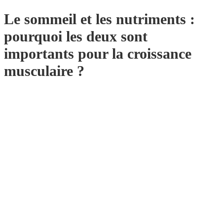
Le sommeil et les nutriments :
pourquoi les deux sont
importants pour la croissance
musculaire ?