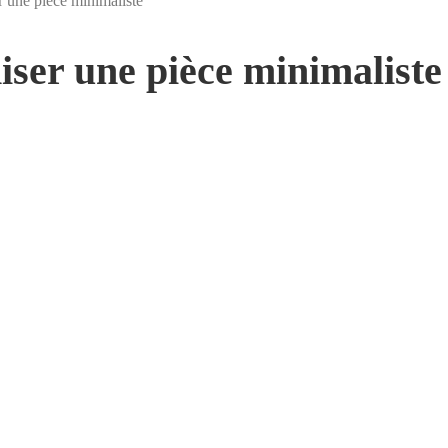
 une pièce minimaliste
iser une pièce minimaliste