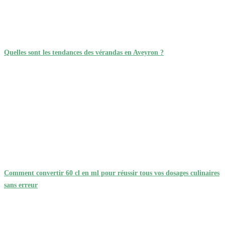
Quelles sont les tendances des vérandas en Aveyron ?
Comment convertir 60 cl en ml pour réussir tous vos dosages culinaires
sans erreur