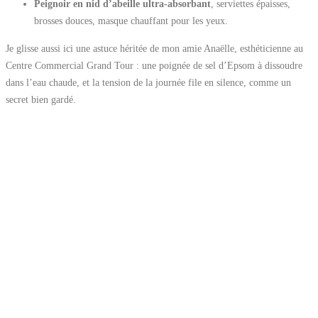
Peignoir en nid d’abeille ultra-absorbant
, serviettes épaisses,
brosses douces, masque chauffant pour les yeux.
Je glisse aussi ici une astuce héritée de mon amie Anaëlle, esthéticienne au
Centre Commercial Grand Tour : une poignée de sel d’Epsom à dissoudre
dans l’eau chaude, et la tension de la journée file en silence, comme un
secret bien gardé.