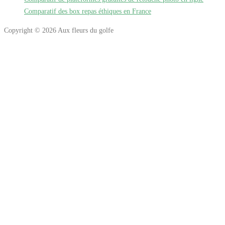
Comparatif des box repas éthiques en France
Copyright © 2026 Aux fleurs du golfe