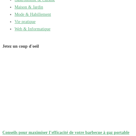
Maison & Jardin
Mode & Habillement
Vie pratique
Web & Informatique
Jetez un coup d'oeil
Conseils pour maximiser l’efficacité de votre barbecue à gaz portable