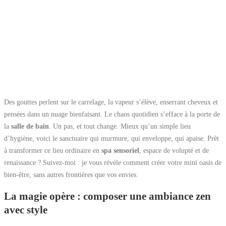
Des gouttes perlent sur le carrelage, la vapeur s’élève, enserrant cheveux et
pensées dans un nuage bienfaisant. Le chaos quotidien s’efface à la porte de
la
salle de bain
. Un pas, et tout change. Mieux qu’un simple lieu
d’hygiène, voici le sanctuaire qui murmure, qui enveloppe, qui apaise. Prêt
à transformer ce lieu ordinaire en
spa sensoriel
, espace de volupté et de
renaissance ? Suivez-moi : je vous révèle comment créer votre mini oasis de
bien-être, sans autres frontières que vos envies.
La magie opère : composer une ambiance zen
avec style