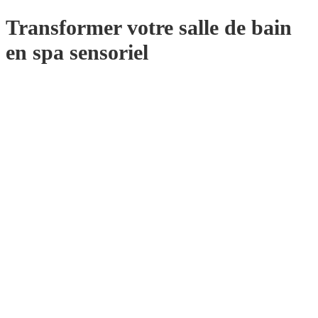
Transformer votre salle de bain
en spa sensoriel