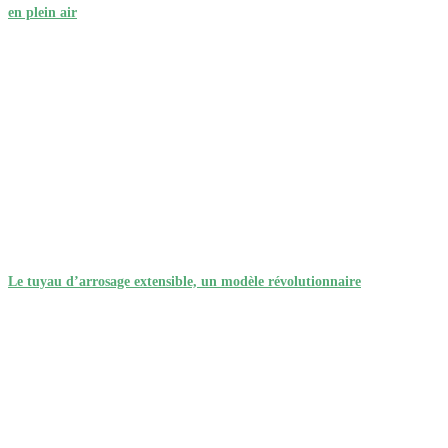
en plein air
Le tuyau d’arrosage extensible, un modèle révolutionnaire