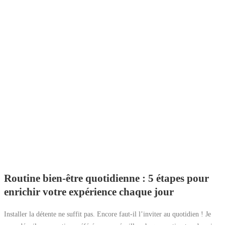
Routine bien-être quotidienne : 5 étapes pour
enrichir votre expérience chaque jour
Installer la détente ne suffit pas. Encore faut-il l’inviter au quotidien ! Je