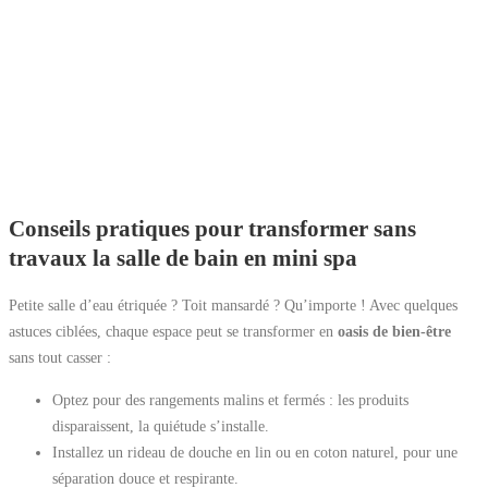
Conseils pratiques pour transformer sans
travaux la salle de bain en mini spa
Petite salle d’eau étriquée ? Toit mansardé ? Qu’importe ! Avec quelques
astuces ciblées, chaque espace peut se transformer en
oasis de bien-être
sans tout casser :
Optez pour des rangements malins et fermés : les produits
disparaissent, la quiétude s’installe.
Installez un rideau de douche en lin ou en coton naturel, pour une
séparation douce et respirante.