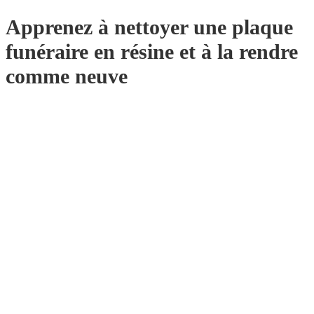
Apprenez à nettoyer une plaque
funéraire en résine et à la rendre
comme neuve