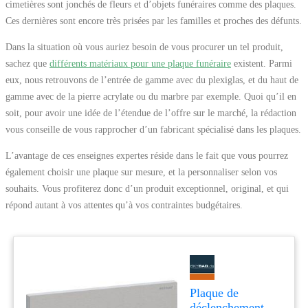
cimetières sont jonchés de fleurs et d’objets funéraires comme des plaques.
Ces dernières sont encore très prisées par les familles et proches des défunts.
Dans la situation où vous auriez besoin de vous procurer un tel produit,
sachez que
différents matériaux pour une plaque funéraire
existent. Parmi
eux, nous retrouvons de l’entrée de gamme avec du plexiglas, et du haut de
gamme avec de la pierre acrylate ou du marbre par exemple. Quoi qu’il en
soit, pour avoir une idée de l’étendue de l’offre sur le marché, la rédaction
vous conseille de vous rapprocher d’un fabricant spécialisé dans les plaques.
L’avantage de ces enseignes expertes réside dans le fait que vous pourrez
également choisir une plaque sur mesure, et la personnaliser selon vos
souhaits. Vous profiterez donc d’un produit exceptionnel, original, et qui
répond autant à vos attentes qu’à vos contraintes budgétaires.
Plaque de
déclenchement