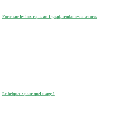
Focus sur les box repas anti-gaspi, tendances et astuces
Le briquet : pour quel usage ?