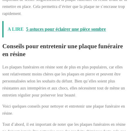
remettre en place. Cela permettra d’éviter que la plaque ne s’encrasse trop
rapidement.
A LIRE
5 astuces pour éclairer une pièce sombre
Conseils pour entretenir une plaque funéraire
en résine
Les plaques funéraires en résine sont de plus en plus populaires, car elles
sont relativement moins chères que les plaques en pierre et peuvent être
personnalisées selon les souhaits du défunt. Bien qu’elles soient plus
résistantes aux intempéries et aux chocs, elles nécessitent tout de même un
entretien régulier pour préserver leur beauté.
Voici quelques conseils pour nettoyer et entretenir une plaque funéraire en
résine.
Tout d’abord, il est important de noter que les plaques funéraires en résine