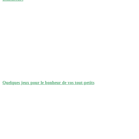
Quelques jeux pour le bonheur de vos tout-petits