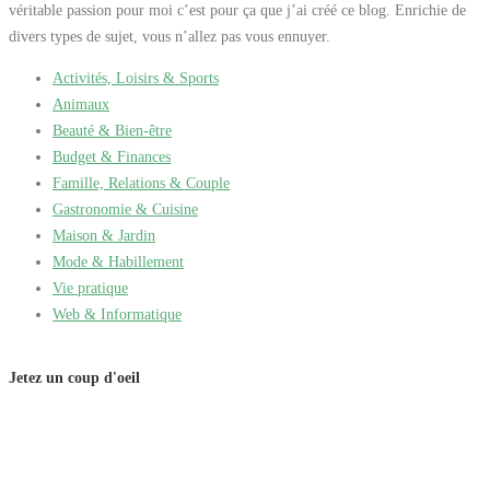
véritable passion pour moi c’est pour ça que j’ai créé ce blog. Enrichie de
divers types de sujet, vous n’allez pas vous ennuyer.
Activités, Loisirs & Sports
Animaux
Beauté & Bien-être
Budget & Finances
Famille, Relations & Couple
Gastronomie & Cuisine
Maison & Jardin
Mode & Habillement
Vie pratique
Web & Informatique
Jetez un coup d'oeil