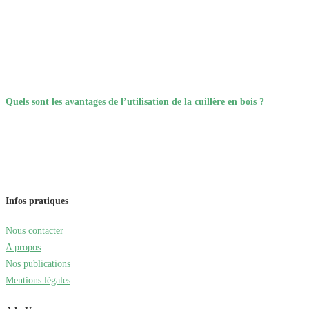
Quels sont les avantages de l’utilisation de la cuillère en bois ?
Infos pratiques
Nous contacter
A propos
Nos publications
Mentions légales