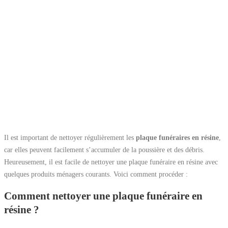
Il est important de nettoyer régulièrement les
plaque funéraires en résine
,
car elles peuvent facilement s’accumuler de la poussière et des débris.
Heureusement, il est facile de nettoyer une plaque funéraire en résine avec
quelques produits ménagers courants. Voici comment procéder :
Comment nettoyer une plaque funéraire en
résine ?