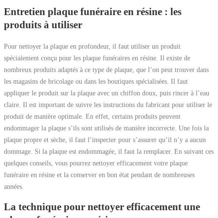
Entretien plaque funéraire en résine : les
produits à utiliser
Pour nettoyer la plaque en profondeur, il faut utiliser un produit
spécialement conçu pour les plaque funéraires en résine. Il existe de
nombreux produits adaptés à ce type de plaque, que l’on peut trouver dans
les magasins de bricolage ou dans les boutiques spécialisées. Il faut
appliquer le produit sur la plaque avec un chiffon doux, puis rincer à l’eau
claire. Il est important de suivre les instructions du fabricant pour utiliser le
produit de manière optimale. En effet, certains produits peuvent
endommager la plaque s’ils sont utilisés de manière incorrecte. Une fois la
plaque propre et sèche, il faut l’inspecter pour s’assurer qu’il n’y a aucun
dommage. Si la plaque est endommagée, il faut la remplacer. En suivant ces
quelques conseils, vous pourrez nettoyer efficacement votre plaque
funéraire en résine et la conserver en bon état pendant de nombreuses
années.
La technique pour nettoyer efficacement une